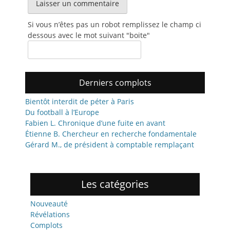
Si vous n’êtes pas un robot remplissez le champ ci
dessous avec le mot suivant "boi
te"
Derniers complots
Bientôt interdit de péter à Paris
Du football à l’Europe
Fabien L. Chronique d’une fuite en avant
Étienne B. Chercheur en recherche fondamentale
Gérard M., de président à comptable remplaçant
Les catégories
Nouveauté
Révélations
Complots