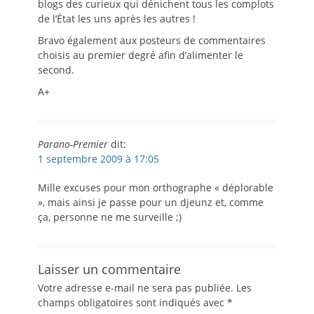
blogs des curieux qui dénichent tous les complots
de l’État les uns après les autres !
Bravo également aux posteurs de commentaires
choisis au premier degré afin d’alimenter le
second.
A+
Parano-Premier
dit:
1 septembre 2009 à 17:05
Mille excuses pour mon orthographe « déplorable
», mais ainsi je passe pour un djeunz et, comme
ça, personne ne me surveille ;)
Laisser un commentaire
Votre adresse e-mail ne sera pas publiée.
Les
champs obligatoires sont indiqués avec
*