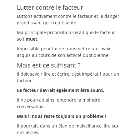
Lutter contre le facteur
Luttons activement contre le facteur et le danger
grandissant qu’il représente.
Ma principale proposition serait que le facteur
soit
muet
.
Impossible pour lui de transmettre un savoir
acquis au cours de son activité quotidienne.
Mais est-ce suffisant ?
Il doit savoir lire et écrire, c’est impératif pour un
facteur.
Le facteur devrait également être sourd.
Il ne pourrait ainsi entendre la moindre
conversation.
Mais il nous reste toujours un problème !
Il pourrait, dans un élan de malveillance, lire sur
nos lèvres.