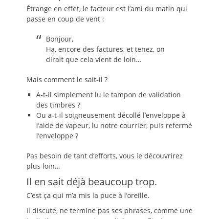
Étrange en effet, le facteur est l’ami du matin qui
passe en coup de vent :
Bonjour,
Ha, encore des factures, et tenez, on
dirait que cela vient de loin…
Mais comment le sait-il ?
A-t-il simplement lu le tampon de validation
des timbres ?
Ou a-t-il soigneusement décollé l’enveloppe à
l’aide de vapeur, lu notre courrier, puis refermé
l’enveloppe ?
Pas besoin de tant d’efforts, vous le découvrirez
plus loin…
Il en sait déjà beaucoup trop.
C’est ça qui m’a mis la puce à l’oreille.
Il discute, ne termine pas ses phrases, comme une