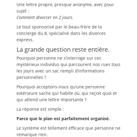
Une lettre propre, presque anonyme, avec pour
sujet :
Comment divorcer en 2 jours.
Le tout sponsorisé par le beau-frère de la
concierge du 8, spécialisé dans les divorces
express.
La grande question reste entière.
Pourquoi personne ne s’interroge sur ces
mystérieux individus qui parcourent nos rues tous
les jours avec un sac rempli d’informations
personnelles ?
Pourquoi acceptons-nous qu’une personne
extérieure sache qui habite où, qui reçoit quoi et
qui attend une lettre importante ?
La réponse est simple :
Parce que le plan est parfaitement organisé.
Le système est tellement efficace que personne ne
remarque rien.