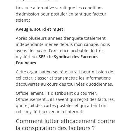
La seule alternative serait que les conditions
d’admission pour postuler en tant que facteur
soient :
Aveugle, sourd et muet !
Après plusieurs années d’enquête totalement
indépendante menée depuis mon canapé, nous
avons découvert l’existence probable du très
mystérieux
SFF : le Syndicat des Facteurs
Fouineurs
.
Cette organisation secrète aurait pour mission de
collecter, classer et transmettre les informations
découvertes au cours des tournées quotidiennes.
Officiellement, ils distribuent du courrier.
Officieusement… ils savent qui reçoit des factures,
qui reçoit des cartes postales et qui attend un
colis mystérieux venant d’Internet.
Comment lutter efficacement contre
la conspiration des facteurs ?