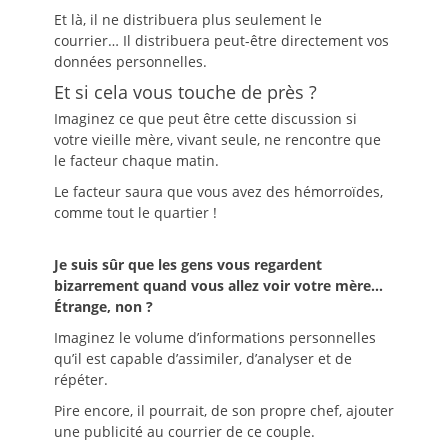
Et là, il ne distribuera plus seulement le
courrier… Il distribuera peut-être directement vos
données personnelles.
Et si cela vous touche de près ?
Imaginez ce que peut être cette discussion si
votre vieille mère, vivant seule, ne rencontre que
le facteur chaque matin.
Le facteur saura que vous avez des hémorroïdes,
comme tout le quartier !
Je suis sûr que les gens vous regardent
bizarrement quand vous allez voir votre mère…
Étrange, non ?
Imaginez le volume d’informations personnelles
qu’il est capable d’assimiler, d’analyser et de
répéter.
Pire encore, il pourrait, de son propre chef, ajouter
une publicité au courrier de ce couple.