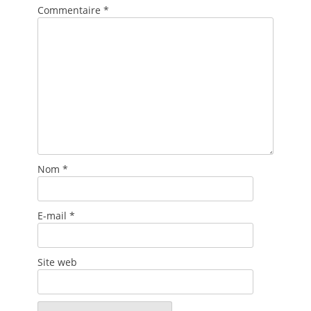
Commentaire
*
Nom
*
E-mail
*
Site web