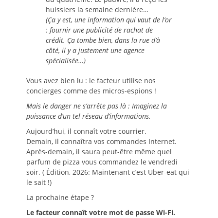
huissiers la semaine dernière…
(Ça y est, une information qui vaut de l’or
: fournir une publicité de rachat de
crédit. Ça tombe bien, dans la rue d’à
côté, il y a justement une agence
spécialisée…)
Vous avez bien lu : le facteur utilise nos
concierges comme des micros-espions !
Mais le danger ne s’arrête pas là : Imaginez la
puissance d’un tel réseau d’informations.
Aujourd’hui, il connaît votre courrier.
Demain, il connaîtra vos commandes Internet.
Après-demain, il saura peut-être même quel
parfum de pizza vous commandez le vendredi
soir. ( Édition, 2026: Maintenant c’est Uber-eat qui
le sait !)
La prochaine étape ?
Le facteur connaît votre mot de passe Wi-Fi.