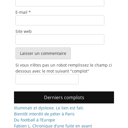
E-mail
*
Site web
Si vous n’êtes pas un robot remplissez le champ ci
dessous avec le mot suivant "comp
lot"
Derniers complots
Illuminati et dyslexie. Le lien est fait.
Bientôt interdit de péter à Paris
Du football à l’Europe
Fabien L. Chronique d’une fuite en avant