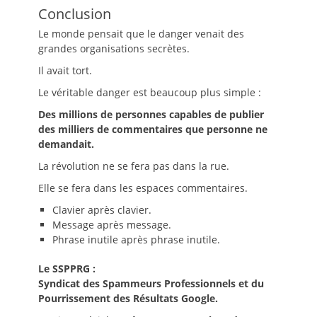
Conclusion
Le monde pensait que le danger venait des
grandes organisations secrètes.
Il avait tort.
Le véritable danger est beaucoup plus simple :
Des millions de personnes capables de publier
des milliers de commentaires que personne ne
demandait.
La révolution ne se fera pas dans la rue.
Elle se fera dans les espaces commentaires.
Clavier après clavier.
Message après message.
Phrase inutile après phrase inutile.
Le SSPPRG :
Syndicat des Spammeurs Professionnels et du
Pourrissement des Résultats Google.