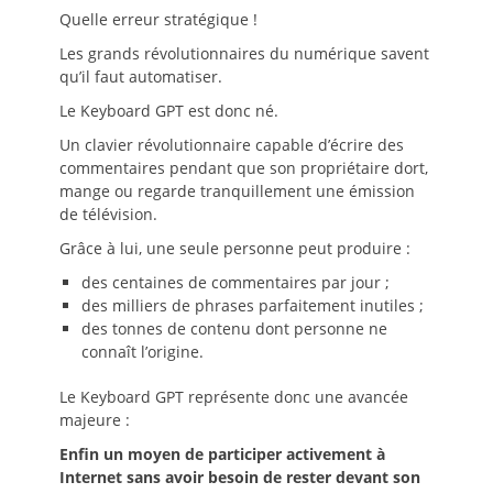
Quelle erreur stratégique !
Les grands révolutionnaires du numérique savent
qu’il faut automatiser.
Le Keyboard GPT est donc né.
Un clavier révolutionnaire capable d’écrire des
commentaires pendant que son propriétaire dort,
mange ou regarde tranquillement une émission
de télévision.
Grâce à lui, une seule personne peut produire :
des centaines de commentaires par jour ;
des milliers de phrases parfaitement inutiles ;
des tonnes de contenu dont personne ne
connaît l’origine.
Le Keyboard GPT représente donc une avancée
majeure :
Enfin un moyen de participer activement à
Internet sans avoir besoin de rester devant son