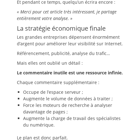
Et pendant ce temps, quelqu’un écrira encore :
« Merci pour cet article très intéressant, je partage
entièrement votre analyse. »
La stratégie économique finale
Les grandes entreprises dépensent énormément
d’argent pour améliorer leur visibilité sur Internet.
Référencement, publicité, analyse du trafic…
Mais elles ont oublié un détail :
Le commentaire inutile est une ressource infinie.
Chaque commentaire supplémentaire :
Occupe de l’espace serveur ;
Augmente le volume de données à traiter ;
Force les moteurs de recherche à analyser
davantage de pages ;
Augmente la charge de travail des spécialistes
du numérique.
Le plan est donc parfait.