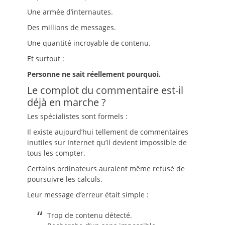
Une armée d’internautes.
Des millions de messages.
Une quantité incroyable de contenu.
Et surtout :
Personne ne sait réellement pourquoi.
Le complot du commentaire est-il
déjà en marche ?
Les spécialistes sont formels :
Il existe aujourd’hui tellement de commentaires
inutiles sur Internet qu’il devient impossible de
tous les compter.
Certains ordinateurs auraient même refusé de
poursuivre les calculs.
Leur message d’erreur était simple :
Trop de contenu détecté.