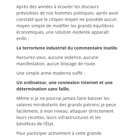
Après des années à écouter les discours
prévisibles de nos hommes politiques, après avoir
constaté que le citoyen moyen ne possède aucun
moyen simple de modifier les grands équilibres
économiques, une solution évidente apparaît
enfin :
Le terrorisme industriel du commentaire inutile.
Rassurez-vous, aucune violence, aucune
manifestation, aucun blocage de route.
Une simple arme moderne suffit :
Un ordinateur, une connexion Internet et une
détermination sans faille.
Même si je ne pourrai jamais faire baisser les
salaires mirobolants des grands patrons, je peux
facilement, à mon niveau, attaquer directement
leurs recettes, leurs infrastructures et les
bénéfices de l’État.
Pour participer activement à cette grande