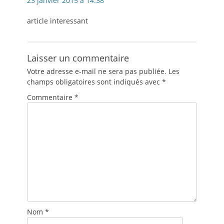
23 janvier 2015 à 14:38
article interessant
Laisser un commentaire
Votre adresse e-mail ne sera pas publiée.
Les
champs obligatoires sont indiqués avec
*
Commentaire
*
Nom
*