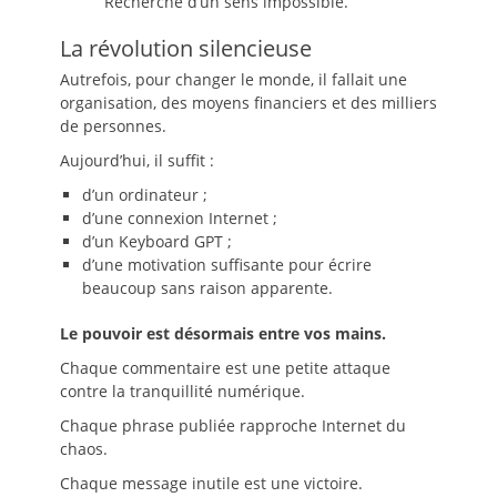
Recherche d’un sens impossible.
La révolution silencieuse
Autrefois, pour changer le monde, il fallait une
organisation, des moyens financiers et des milliers
de personnes.
Aujourd’hui, il suffit :
d’un ordinateur ;
d’une connexion Internet ;
d’un Keyboard GPT ;
d’une motivation suffisante pour écrire
beaucoup sans raison apparente.
Le pouvoir est désormais entre vos mains.
Chaque commentaire est une petite attaque
contre la tranquillité numérique.
Chaque phrase publiée rapproche Internet du
chaos.
Chaque message inutile est une victoire.