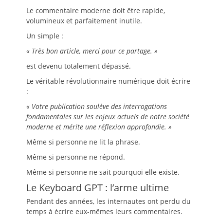
Le commentaire moderne doit être rapide,
volumineux et parfaitement inutile.
Un simple :
« Très bon article, merci pour ce partage. »
est devenu totalement dépassé.
Le véritable révolutionnaire numérique doit écrire
:
« Votre publication soulève des interrogations
fondamentales sur les enjeux actuels de notre société
moderne et mérite une réflexion approfondie. »
Même si personne ne lit la phrase.
Même si personne ne répond.
Même si personne ne sait pourquoi elle existe.
Le Keyboard GPT : l’arme ultime
Pendant des années, les internautes ont perdu du
temps à écrire eux-mêmes leurs commentaires.