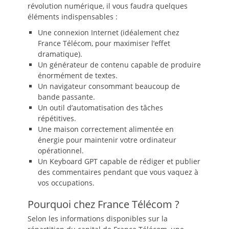
révolution numérique, il vous faudra quelques
éléments indispensables :
Une connexion Internet (idéalement chez
France Télécom, pour maximiser l’effet
dramatique).
Un générateur de contenu capable de produire
énormément de textes.
Un navigateur consommant beaucoup de
bande passante.
Un outil d’automatisation des tâches
répétitives.
Une maison correctement alimentée en
énergie pour maintenir votre ordinateur
opérationnel.
Un Keyboard GPT capable de rédiger et publier
des commentaires pendant que vous vaquez à
vos occupations.
Pourquoi chez France Télécom ?
Selon les informations disponibles sur la