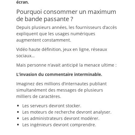
écran.
Pourquoi consommer un maximum
de bande passante ?
Depuis plusieurs années, les fournisseurs d’accès
expliquent que les usages numériques
augmentent constamment.
Vidéo haute définition, jeux en ligne, réseaux
sociaux…
Mais personne n’avait anticipé la menace ultime :
L’invasion du commentaire interminable.
Imaginez des millions d’internautes publiant
simultanément des messages de plusieurs
milliers de caractères.
Les serveurs devront stocker.
Les moteurs de recherche devront analyser.
Les administrateurs devront modérer.
Les ingénieurs devront comprendre.