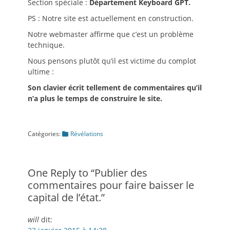
Section spéciale :
Département Keyboard GPT.
PS : Notre site est actuellement en construction.
Notre webmaster affirme que c’est un problème
technique.
Nous pensons plutôt qu’il est victime du complot
ultime :
Son clavier écrit tellement de commentaires qu’il
n’a plus le temps de construire le site.
Catégories
Catégories:
Révélations
One Reply to “Publier des
commentaires pour faire baisser le
capital de l’état.”
will
dit: