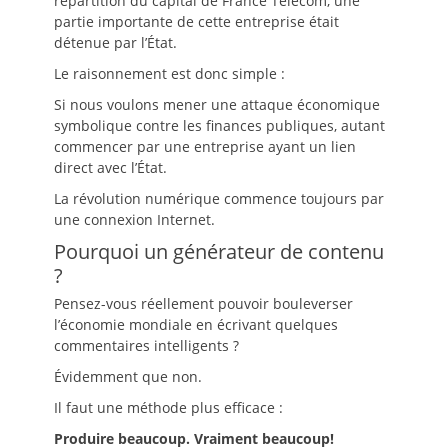
répartition du capital de France Télécom, une
partie importante de cette entreprise était
détenue par l’État.
Le raisonnement est donc simple :
Si nous voulons mener une attaque économique
symbolique contre les finances publiques, autant
commencer par une entreprise ayant un lien
direct avec l’État.
La révolution numérique commence toujours par
une connexion Internet.
Pourquoi un générateur de contenu
?
Pensez-vous réellement pouvoir bouleverser
l’économie mondiale en écrivant quelques
commentaires intelligents ?
Évidemment que non.
Il faut une méthode plus efficace :
Produire beaucoup. Vraiment beaucoup!