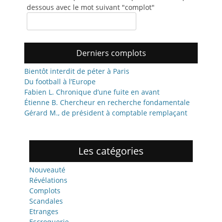
dessous avec le mot suivant "com
plot"
Derniers complots
Bientôt interdit de péter à Paris
Du football à l’Europe
Fabien L. Chronique d’une fuite en avant
Étienne B. Chercheur en recherche fondamentale
Gérard M., de président à comptable remplaçant
Les catégories
Nouveauté
Révélations
Complots
Scandales
Etranges
Escroquerie