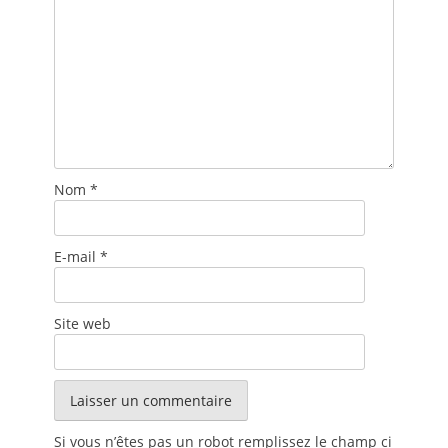
Nom
*
E-mail
*
Site web
Si vous n’êtes pas un robot remplissez le champ ci