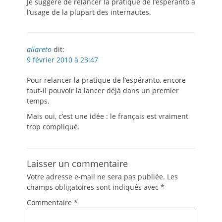
Je suggère de relancer la pratique de l’espéranto à
l’usage de la plupart des internautes.
aliareto
dit:
9 février 2010 à 23:47
Pour relancer la pratique de l’espéranto, encore
faut-il pouvoir la lancer déjà dans un premier
temps.
Mais oui, c’est une idée : le français est vraiment
trop compliqué.
Laisser un commentaire
Votre adresse e-mail ne sera pas publiée.
Les
champs obligatoires sont indiqués avec
*
Commentaire
*